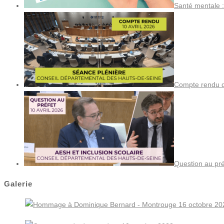
Santé mentale :
Compte rendu de
Question au pré
Galerie