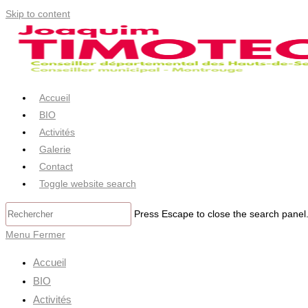
Skip to content
Accueil
BIO
Activités
Galerie
Contact
Toggle website search
Press Escape to close the search panel
Menu
Fermer
Accueil
BIO
Activités