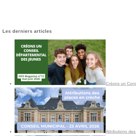
Les derniers articles
Créons un Cons
Attributions de