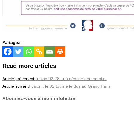
Partagez !
Read more articles
Article précédent
Fusion 92-78 : un déni de démocratie.
Article suivant
Fusion : le 92 tourne le dos au Grand Paris
Abonnez-vous à mon infolettre