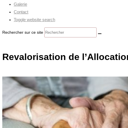
Galerie
Contact
Toggle website search
Rechercher sur ce site
Revalorisation de l’Allocati