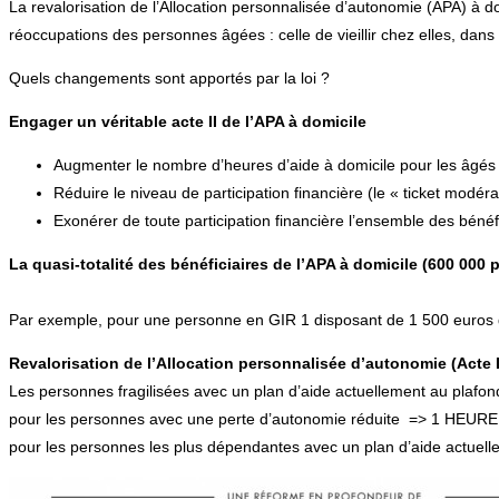
La revalorisation de l’Allocation personnalisée d’autonomie (APA) à 
réoccupations des personnes âgées : celle de vieillir chez elles, d
Quels changements sont apportés par la loi ?
Engager un véritable acte II de l’APA à domicile
Augmenter le nombre d’heures d’aide à domicile pour les âgés 
Réduire le niveau de participation financière (le « ticket modéra
Exonérer de toute participation financière l’ensemble des bénéf
La quasi-totalité des bénéficiaires de l’APA à domicile (600 000 
Par exemple, pour une personne en GIR 1 disposant de 1 500 euros d
Revalorisation de l’Allocation personnalisée d’autonomie (Acte I
Les personnes fragilisées avec un plan d’aide actuellement au plafon
pour les personnes avec une perte d’autonomie réduite => 1 HEURE 
pour les personnes les plus dépendantes avec un plan d’aide actuell