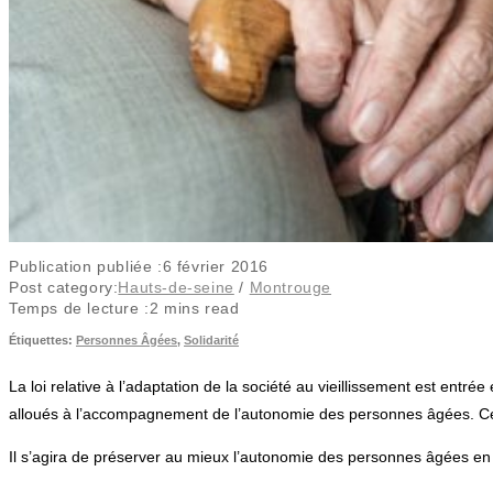
Publication publiée :
6 février 2016
Post category:
Hauts-de-seine
/
Montrouge
Temps de lecture :
2 mins read
Étiquettes
:
Personnes Âgées
,
Solidarité
La loi relative à l’adaptation de la société au vieillissement est entr
alloués à l’accompagnement de l’autonomie des personnes âgées. Cette 
Il s’agira de préserver au mieux l’autonomie des personnes âgées en l