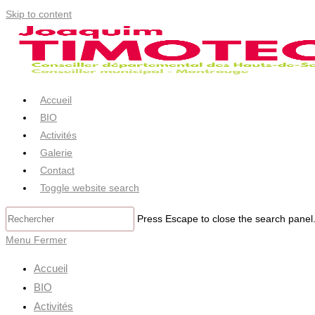
Skip to content
Accueil
BIO
Activités
Galerie
Contact
Toggle website search
Press Escape to close the search panel
Menu
Fermer
Accueil
BIO
Activités