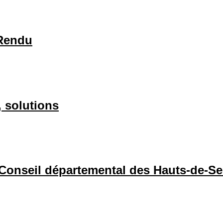
 Rendu
, solutions
 Conseil départemental des Hauts-de-Se