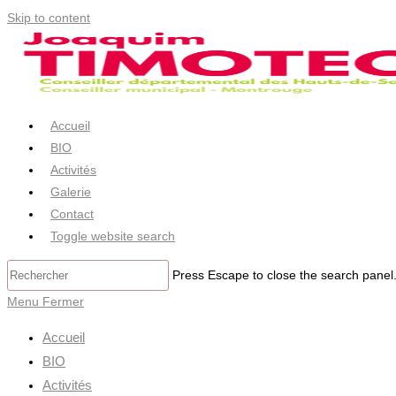
Skip to content
Accueil
BIO
Activités
Galerie
Contact
Toggle website search
Press Escape to close the search panel
Menu
Fermer
Accueil
BIO
Activités