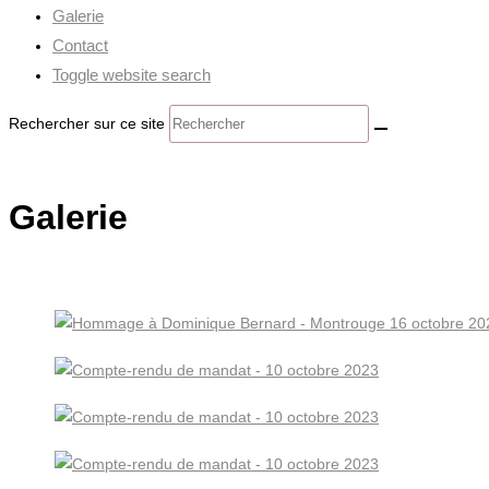
Galerie
Contact
Toggle website search
Rechercher sur ce site
Galerie