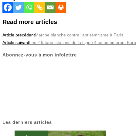
Read more articles
Article précédent
Marche blanche contre l’antisémitisme à Paris
Article suivant
Les 2 futures stations de la Ligne 4 se nommeront Bar
Abonnez-vous à mon infolettre
Les derniers articles