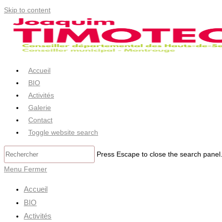
Skip to content
Accueil
BIO
Activités
Galerie
Contact
Toggle website search
Press Escape to close the search panel
Menu
Fermer
Accueil
BIO
Activités