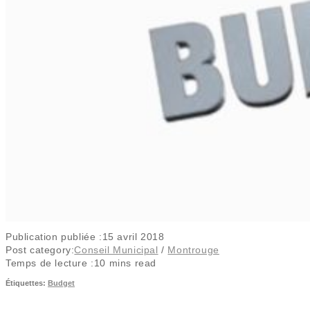
Publication publiée :
15 avril 2018
Post category:
Conseil Municipal
/
Montrouge
Temps de lecture :
10 mins read
Étiquettes
:
Budget