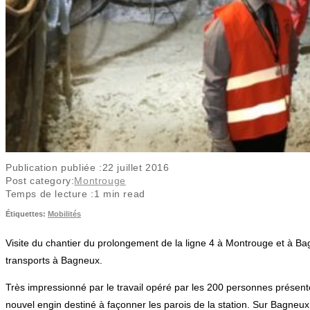
Publication publiée :
22 juillet 2016
Post category:
Montrouge
Temps de lecture :
1 min read
Étiquettes
:
Mobilités
Visite du chantier du prolongement de la ligne 4 à Montrouge et à Ba
transports à Bagneux.
Très impressionné par le travail opéré par les 200 personnes présente
nouvel engin destiné à façonner les parois de la station. Sur Bagneux, 