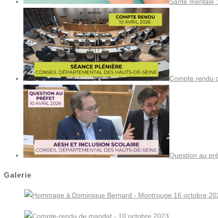
Santé mentale :
Compte rendu de
Question au pré
Galerie