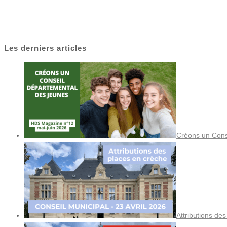
Les derniers articles
Créons un Cons
Attributions de