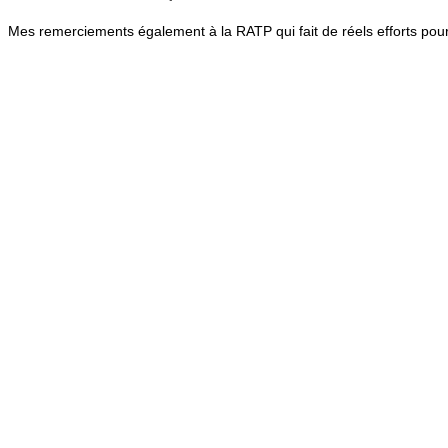
Mes remerciements également à la RATP qui fait de réels efforts pour