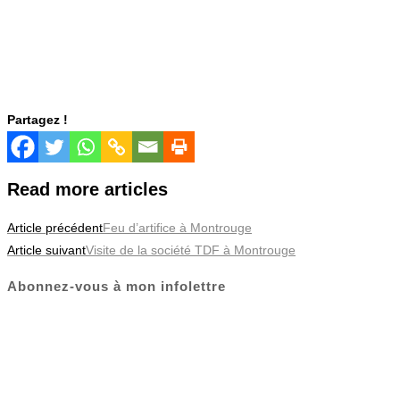
Partagez !
Read more articles
Article précédent
Feu d’artifice à Montrouge
Article suivant
Visite de la société TDF à Montrouge
Abonnez-vous à mon infolettre