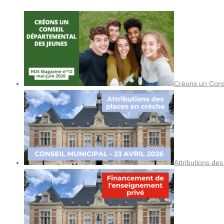
Créons un Cons
Attributions de