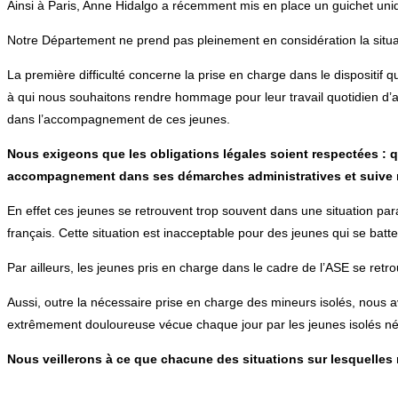
Ainsi à Paris, Anne Hidalgo a récemment mis en place un guichet uniq
Notre Département ne prend pas pleinement en considération la situa
La première difficulté concerne la prise en charge dans le dispositif 
à qui nous souhaitons rendre hommage pour leur travail quotidien d’ai
dans l’accompagnement de ces jeunes.
Nous exigeons que les obligations légales soient respectées : 
accompagnement dans ses démarches administratives et suive ra
En effet ces jeunes se retrouvent trop souvent dans une situation par
français. Cette situation est inacceptable pour des jeunes qui se batt
Par ailleurs, les jeunes pris en charge dans le cadre de l’ASE se retro
Aussi, outre la nécessaire prise en charge des mineurs isolés, nous 
extrêmement douloureuse vécue chaque jour par les jeunes isolés né
Nous veillerons à ce que chacune des situations sur lesquelles n