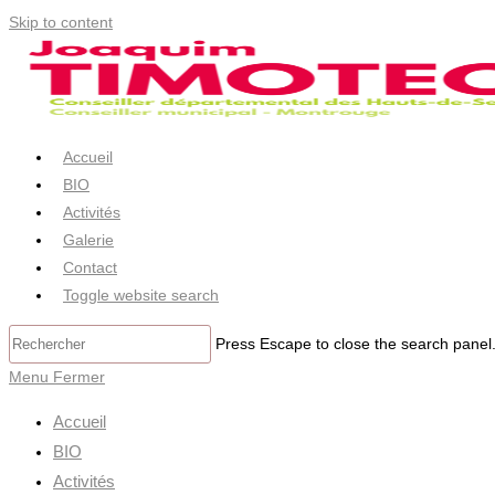
Skip to content
Accueil
BIO
Activités
Galerie
Contact
Toggle website search
Press Escape to close the search panel
Menu
Fermer
Accueil
BIO
Activités