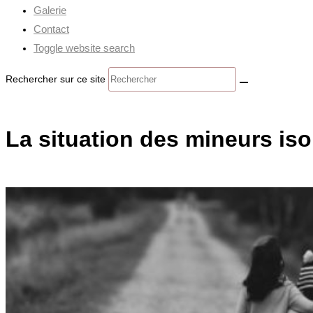
Galerie
Contact
Toggle website search
Rechercher sur ce site
La situation des mineurs isol