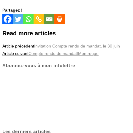
Partagez !
Read more articles
Article précédent
Invitation Compte rendu de mandat, le 30 juin
Article suivant
Compte rendu de mandat|Montrouge
Abonnez-vous à mon infolettre
Les derniers articles