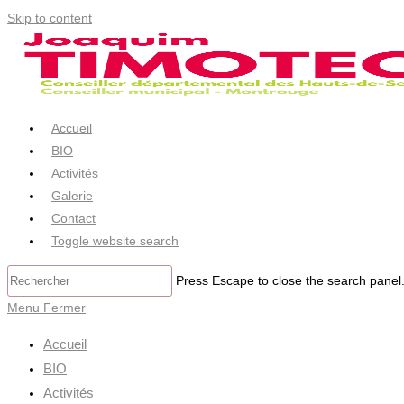
Skip to content
Accueil
BIO
Activités
Galerie
Contact
Toggle website search
Press Escape to close the search panel
Menu
Fermer
Accueil
BIO
Activités