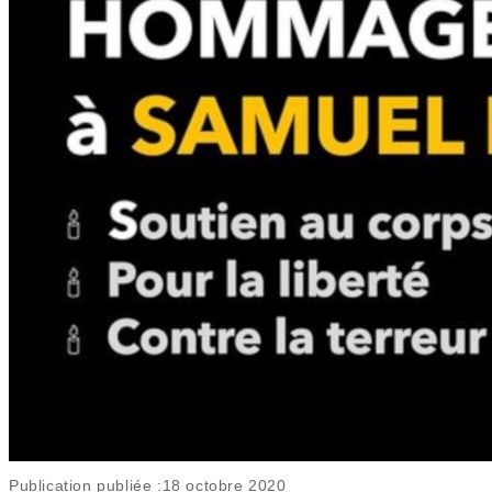
Publication publiée :
18 octobre 2020