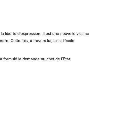
 liberté d’expression. Il est une nouvelle victime
e. Cette fois, à travers lui, c’est l’école
, a formulé la demande au chef de l’Etat