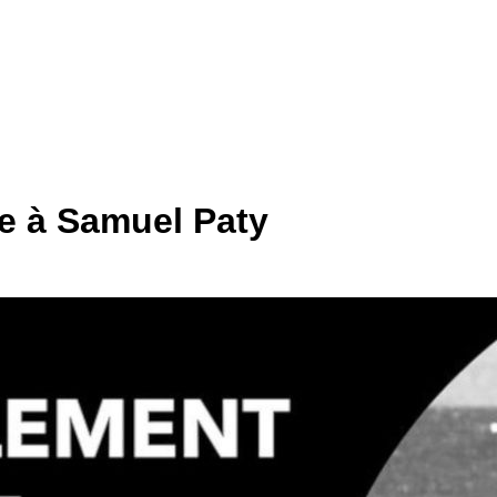
 à Samuel Paty