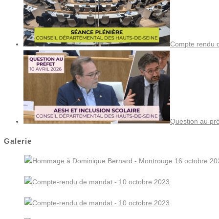
Compte rendu de
Question au pré
Galerie