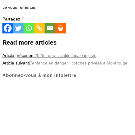
Je vous remercie.
Partagez !
Read more articles
Article précédent
2025 : une fiscalité locale injuste
Article suivant
L’enfance en danger : crèches privées à Montrouge
Abonnez-vous à mon infolettre