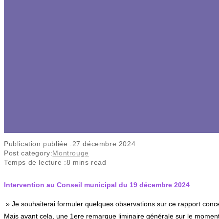
Publication publiée :
27 décembre 2024
Post category:
Montrouge
Temps de lecture :
8 mins read
Intervention au Conseil municipal du 19 décembre 2024
» Je souhaiterai formuler quelques observations sur ce rapport conc
Mais avant cela, une 1ere remarque liminaire générale sur le moment 