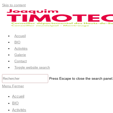
Skip to content
Accueil
BIO
Activités
Galerie
Contact
Toggle website search
Press Escape to close the search panel
Menu
Fermer
Accueil
BIO
Activités