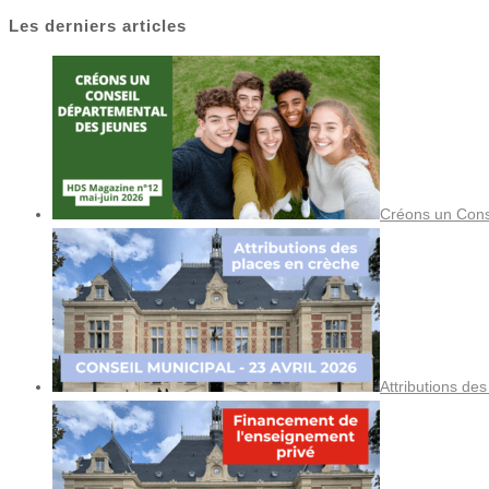
Les derniers articles
Créons un Cons
Attributions de