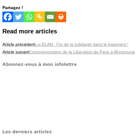
Partagez !
Read more articles
Article précédent
Loi ELAN : Fin de la solidarité dans le logement !
Article suivant
Commémoration de la Libération de Paris à Montrouge
Abonnez-vous à mon infolettre
Les derniers articles