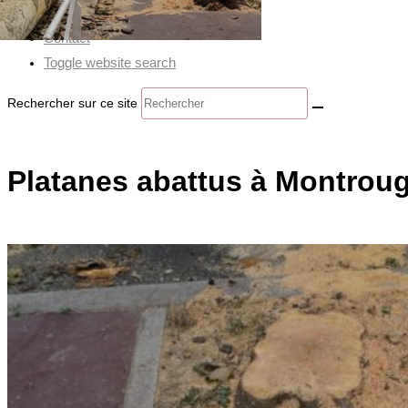
Galerie
Contact
Toggle website search
Rechercher sur ce site
Platanes abattus à Montroug