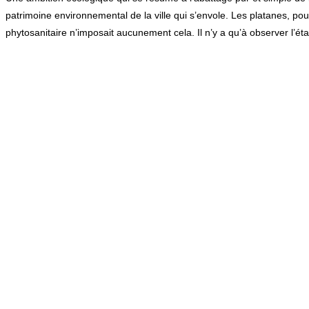
patrimoine environnemental de la ville qui s’envole. Les platanes, po
phytosanitaire n’imposait aucunement cela. Il n’y a qu’à observer l’ét