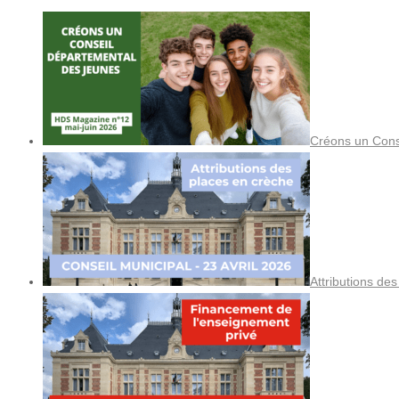
Créons un Cons
Attributions de