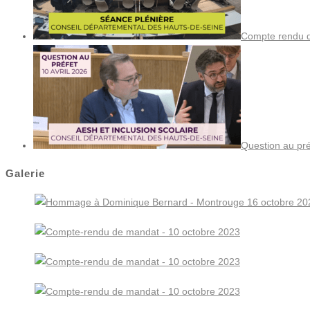
Compte rendu de
Question au pré
Galerie