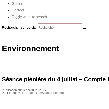
Galerie
Contact
Toggle website search
Rechercher sur ce site
Environnement
Séance plénière du 4 juillet – Compte
Publication publiée :
4 juillet 2025
Post category:
Hauts-de-seine
/
Séance plénière