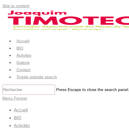
Skip to content
Accueil
BIO
Activités
Galerie
Contact
Toggle website search
Press Escape to close the search panel
Menu
Fermer
Accueil
BIO
Activités