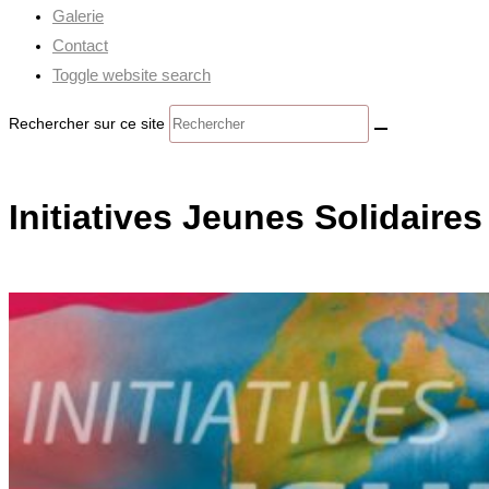
Galerie
Contact
Toggle website search
Rechercher sur ce site
Initiatives Jeunes Solidaires 