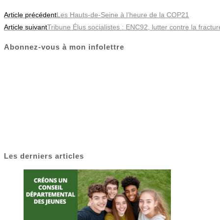
Article précédent
Les Hauts-de-Seine à l’heure de la COP21
Article suivant
Tribune Élus socialistes : ENC92, lutter contre la fract
Abonnez-vous à mon infolettre
Les derniers articles