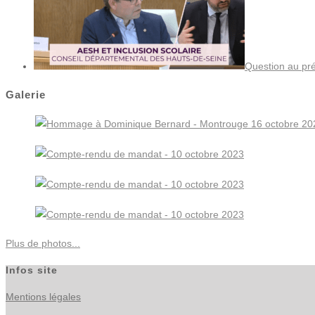
Question au pré
Galerie
Plus de photos...
Infos site
Mentions légales