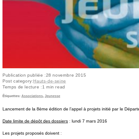
Publication publiée :
28 novembre 2015
Post category:
Hauts-de-seine
Temps de lecture :
1 min read
Étiquettes
:
Associations
,
Jeunesse
Lancement de la 8ème édition de l’appel à projets initié par le Dépar
Date limite de dépôt des dossiers
: lundi 7 mars 2016
Les projets proposés doivent :