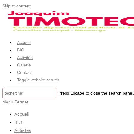
Skip to content
Accueil
BIO
Activités
Galerie
Contact
Toggle website search
Press Escape to close the search panel
Menu
Fermer
Accueil
BIO
Activités