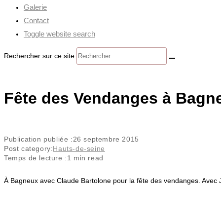
Galerie
Contact
Toggle website search
Rechercher sur ce site
Fête des Vendanges à Bagn
Publication publiée :
26 septembre 2015
Post category:
Hauts-de-seine
Temps de lecture :
1 min read
À Bagneux avec Claude Bartolone pour la fête des vendanges. Avec