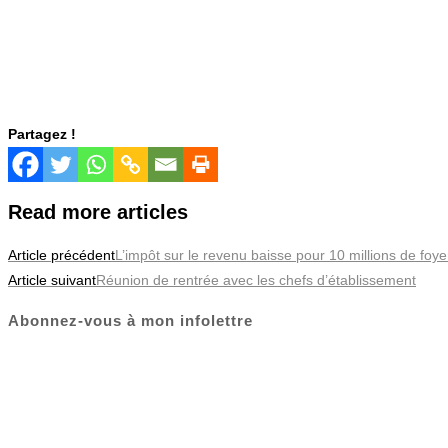
Partagez !
Read more articles
Article précédent
L’impôt sur le revenu baisse pour 10 millions de foye
Article suivant
Réunion de rentrée avec les chefs d’établissement
Abonnez-vous à mon infolettre