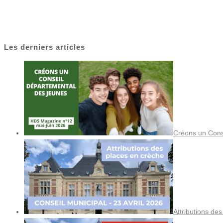
Les derniers articles
Créons un Cons
Attributions de