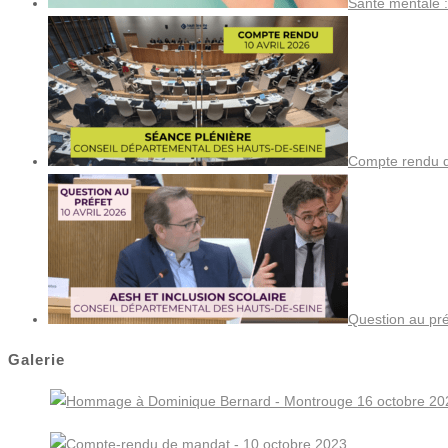
Santé mentale :
Compte rendu de
Question au pré
Galerie