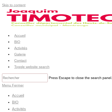
Skip to content
Accueil
BIO
Activités
Galerie
Contact
Toggle website search
Press Escape to close the search panel
Menu
Fermer
Accueil
BIO
Activités