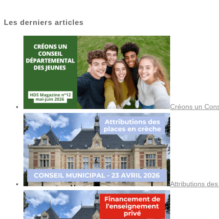
Les derniers articles
Créons un Cons
Attributions de