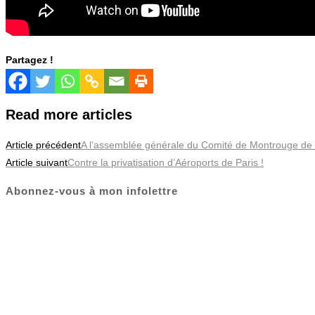
Partagez !
Read more articles
Article précédent
A l’assemblée générale du Comité de Montrouge de
Article suivant
Contre la privatisation d’Aéroports de Paris !
Abonnez-vous à mon infolettre