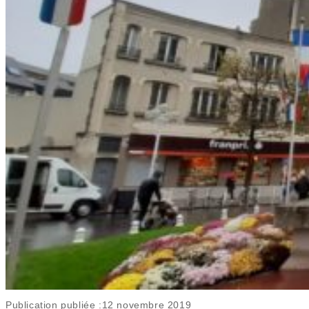
Publication publiée :
12 novembre 2019