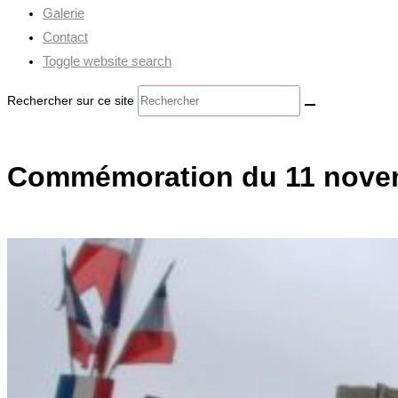
Galerie
Contact
Toggle website search
Rechercher sur ce site
Commémoration du 11 nove