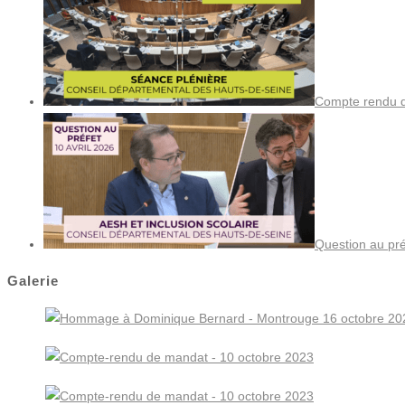
Compte rendu de
Question au pré
Galerie