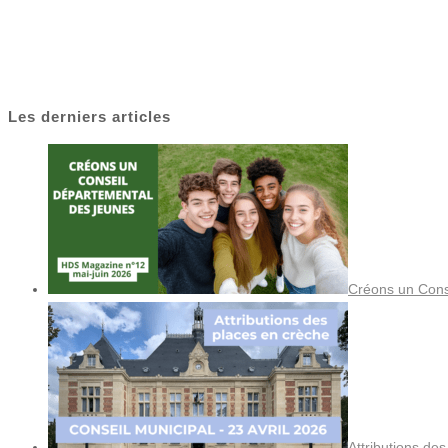
Les derniers articles
Créons un Cons
Attributions de