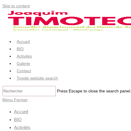
Skip to content
Accueil
BIO
Activités
Galerie
Contact
Toggle website search
Press Escape to close the search panel
Menu
Fermer
Accueil
BIO
Activités