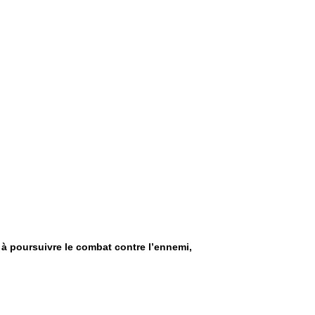
 à poursuivre le combat contre l’ennemi,