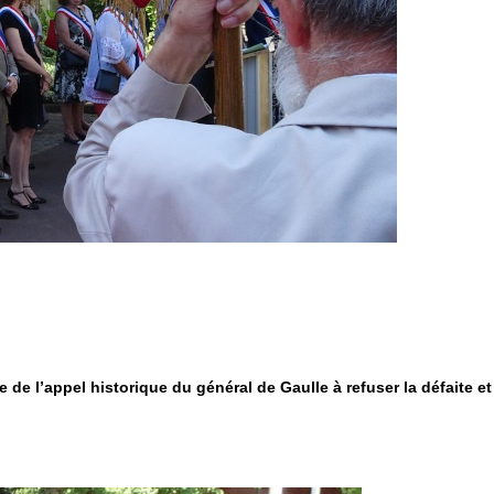
e l’appel historique du général de Gaulle à refuser la défaite et