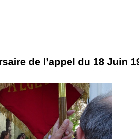
aire de l’appel du 18 Juin 1