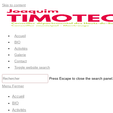
Skip to content
Accueil
BIO
Activités
Galerie
Contact
Toggle website search
Press Escape to close the search panel
Menu
Fermer
Accueil
BIO
Activités