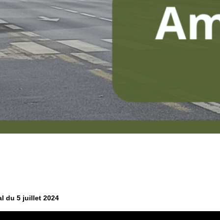
 du 5 juillet 2024