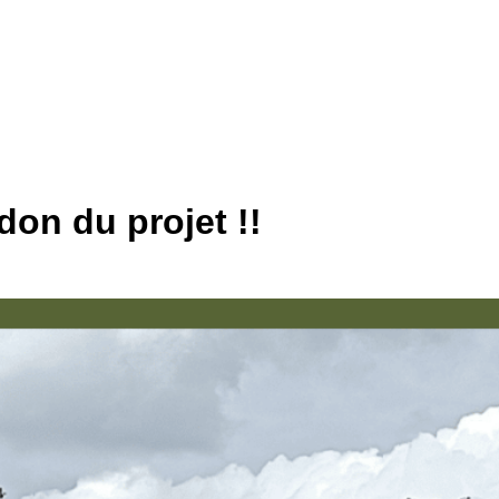
n du projet !!