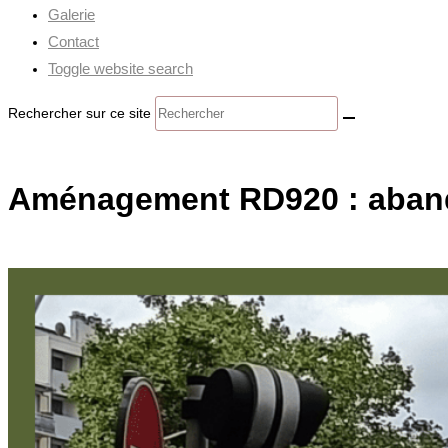
Galerie
Contact
Toggle website search
Rechercher sur ce site
Aménagement RD920 : abando