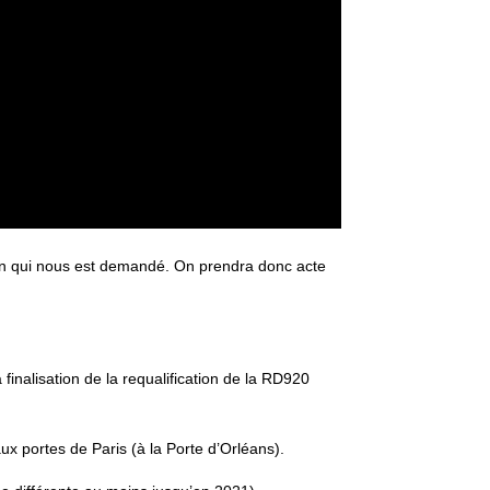
ion qui nous est demandé. On prendra donc acte
 finalisation de la requalification de la RD920
ux portes de Paris (à la Porte d’Orléans).