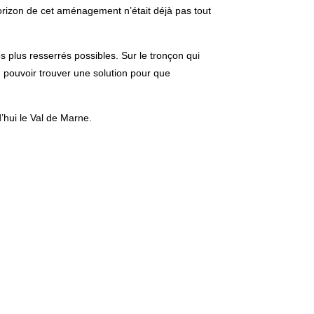
horizon de cet aménagement n’était déjà pas tout
s plus resserrés possibles. Sur le tronçon qui
n pouvoir trouver une solution pour que
’hui le Val de Marne.