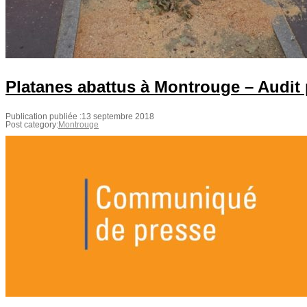
Platanes abattus à Montrouge – Audit 
Publication publiée :
13 septembre 2018
Post category:
Montrouge