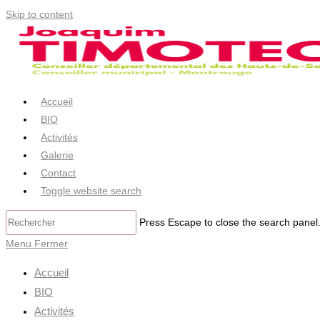
Skip to content
Accueil
BIO
Activités
Galerie
Contact
Toggle website search
Press Escape to close the search panel
Menu
Fermer
Accueil
BIO
Activités