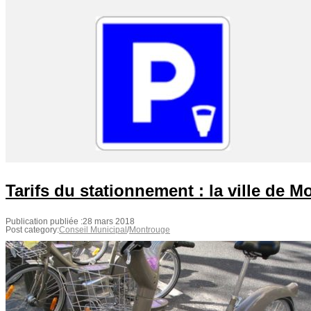
Tarifs du stationnement : la ville de 
Publication publiée :
28 mars 2018
Post category:
Conseil Municipal
/
Montrouge