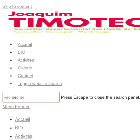
Skip to content
Accueil
BIO
Activités
Galerie
Contact
Toggle website search
Press Escape to close the search panel
Menu
Fermer
Accueil
BIO
Activités