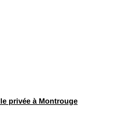
ole privée à Montrouge