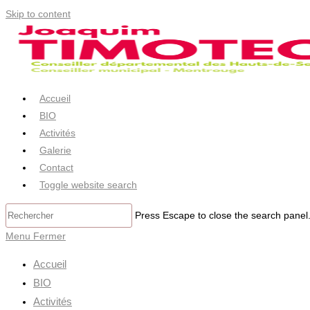
Skip to content
Accueil
BIO
Activités
Galerie
Contact
Toggle website search
Press Escape to close the search panel
Menu
Fermer
Accueil
BIO
Activités