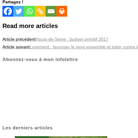
Partagez !
Read more articles
Article précédent
Hauts-de-Seine : budget primitif 2017
Article suivant
Logement : favoriser le vivre-ensemble et lutter contre
Abonnez-vous à mon infolettre
Les derniers articles