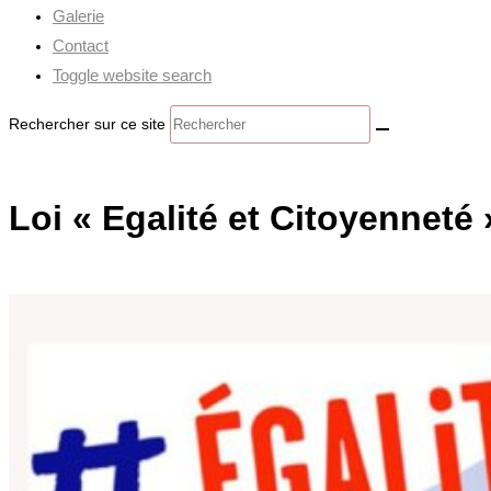
Galerie
Contact
Toggle website search
Rechercher sur ce site
Loi « Egalité et Citoyenneté