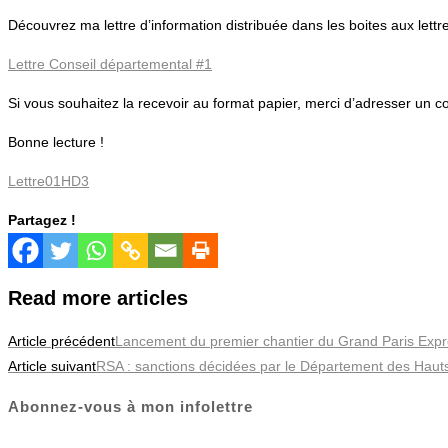
Découvrez ma lettre d’information distribuée dans les boites aux lettre
Lettre Conseil départemental #1
Si vous souhaitez la recevoir au format papier, merci d’adresser un c
Bonne lecture !
Lettre01HD3
Partagez !
Read more articles
Article précédent
Lancement du premier chantier du Grand Paris Exp
Article suivant
RSA : sanctions décidées par le Département des Haut
Abonnez-vous à mon infolettre