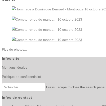
Plus de photos...
Infos site
Mentions légales
Politique de confidentialité
Press Escape to close the search panel
Infos de contact