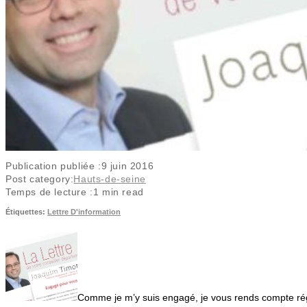
Publication publiée :
9 juin 2016
Post category:
Hauts-de-seine
Temps de lecture :
1 min read
Étiquettes
:
Lettre D'information
Comme je m’y suis engagé, je vous rends compte rég