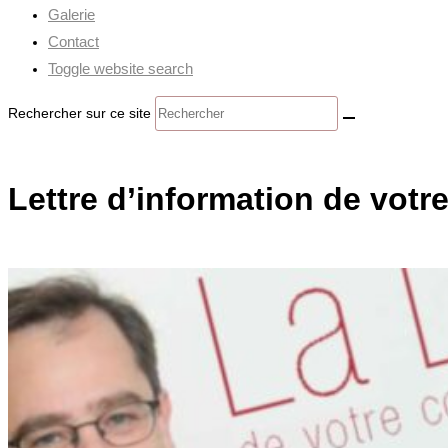
Galerie
Contact
Toggle website search
Rechercher sur ce site
Lettre d’information de votr