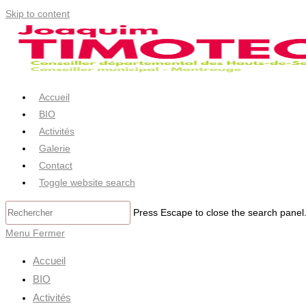
Skip to content
Accueil
BIO
Activités
Galerie
Contact
Toggle website search
Press Escape to close the search panel
Menu
Fermer
Accueil
BIO
Activités