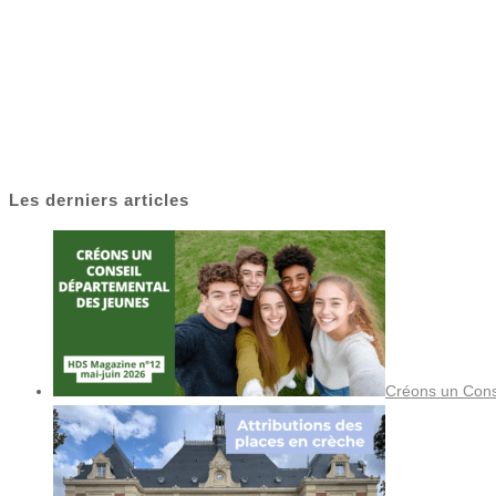
Les derniers articles
Créons un Cons