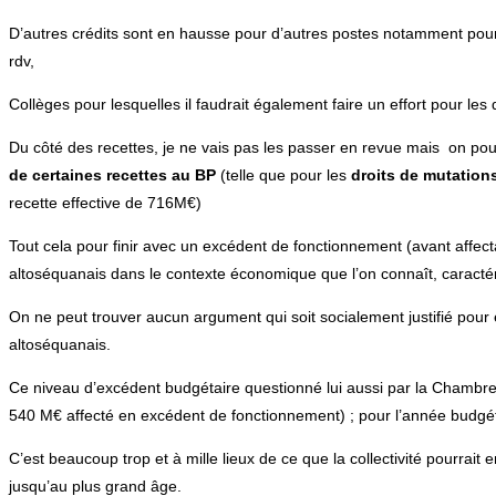
D’autres crédits sont en hausse pour d’autres postes notamment pour l
rdv,
Collèges pour lesquelles il faudrait également faire un effort pour le
Du côté des recettes, je ne vais pas les passer en revue mais on pour
de certaines recettes au BP
(telle que pour les
droits de mutation
recette effective de 716M€)
Tout cela pour finir avec un excédent de fonctionnement (avant affect
altoséquanais dans le contexte économique que l’on connaît, caracté
On ne peut trouver aucun argument qui soit socialement justifié pour 
altoséquanais.
Ce niveau d’excédent budgétaire questionné lui aussi par la Chambre
540 M€ affecté en excédent de fonctionnement) ; pour l’année budgé
C’est beaucoup trop et à mille lieux de ce que la collectivité pourrait 
jusqu’au plus grand âge.