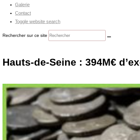
Galerie
Contact
Toggle website search
Rechercher sur ce site
Hauts-de-Seine : 394M€ d’ex