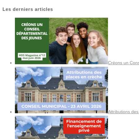
Les derniers articles
Créons un Cons
Attributions de