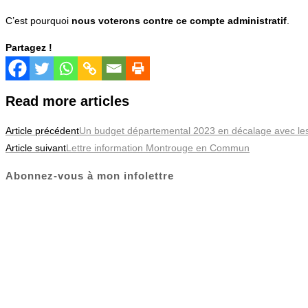
C’est pourquoi
nous voterons contre ce compte administratif
.
Partagez !
Read more articles
Article précédent
Un budget départemental 2023 en décalage avec les
Article suivant
Lettre information Montrouge en Commun
Abonnez-vous à mon infolettre