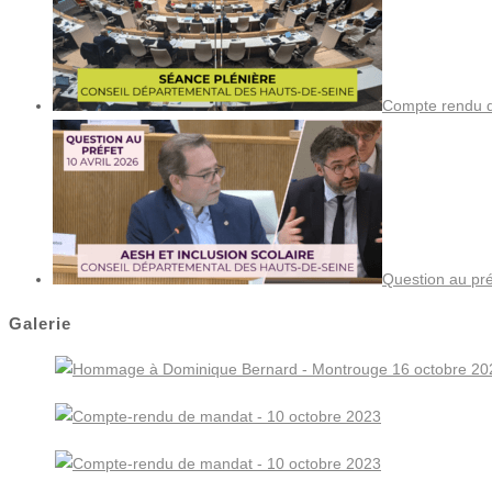
Compte rendu de
Question au pré
Galerie