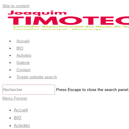
Skip to content
Accueil
BIO
Activités
Galerie
Contact
Toggle website search
Press Escape to close the search panel
Menu
Fermer
Accueil
BIO
Activités