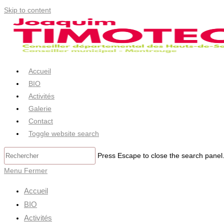
Skip to content
Accueil
BIO
Activités
Galerie
Contact
Toggle website search
Press Escape to close the search panel
Menu
Fermer
Accueil
BIO
Activités