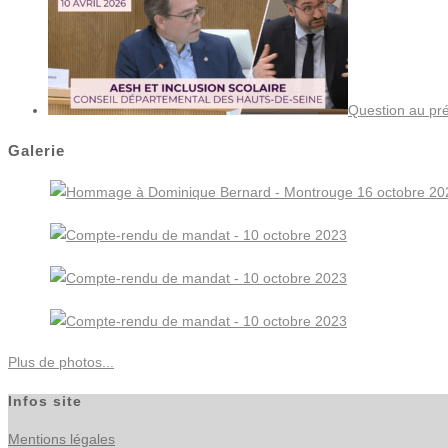
Question au pré
Galerie
Plus de photos...
Infos site
Mentions légales