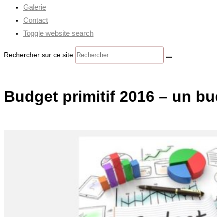
Galerie
Contact
Toggle website search
Rechercher sur ce site
Budget primitif 2016 – un b