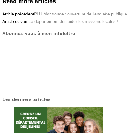
Read more articles
Article précédent
PLU Montrouge : ouverture de l’enquête publique
Article suivant
Le département doit aider les missions locales !
Abonnez-vous à mon infolettre
Les derniers articles