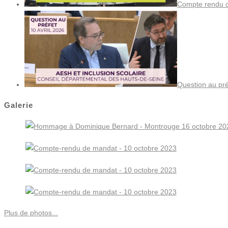
Compte rendu de
Question au pré
Galerie
Plus de photos...