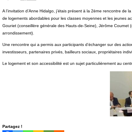
A l’invitation d’Anne Hidalgo, j’étais présent à la 2ème rencontre de
de logements abordables pour les classes moyennes et les jeunes acti
Gouriet (conseillère générale des Hauts-de-Seine), Jérôme Coumet
arrondissement).
Une rencontre qui a permis aux participants d’échanger sur des action
investisseurs, partenaires privés, bailleurs sociaux, propriétaires indi
Le logement et son accessibilité est un sujet particulièrement au ce
Partagez !