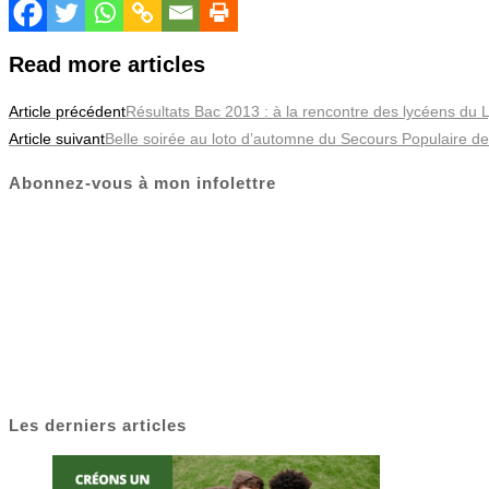
Read more articles
Article précédent
Résultats Bac 2013 : à la rencontre des lycéens du
Article suivant
Belle soirée au loto d’automne du Secours Populaire d
Abonnez-vous à mon infolettre
Les derniers articles