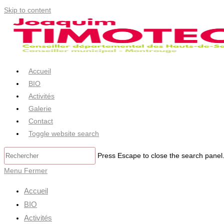
Skip to content
Accueil
BIO
Activités
Galerie
Contact
Toggle website search
Press Escape to close the search panel
Menu
Fermer
Accueil
BIO
Activités