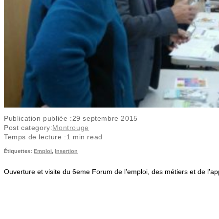
Publication publiée :
29 septembre 2015
Post category:
Montrouge
Temps de lecture :
1 min read
Étiquettes
:
Emploi
,
Insertion
Ouverture et visite du 6eme Forum de l’emploi, des métiers et de l’a