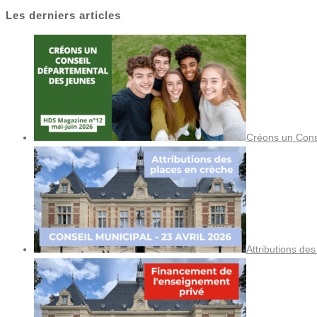
Les derniers articles
Créons un Cons
Attributions de