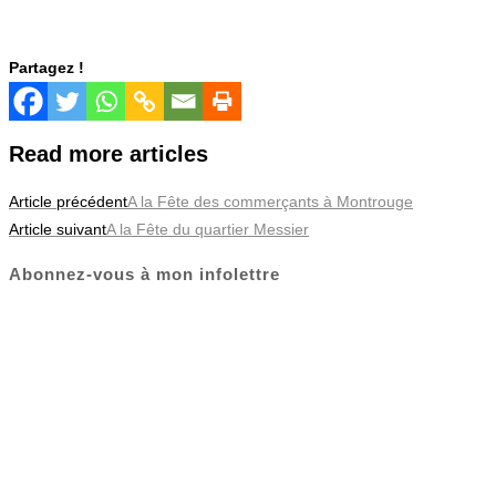
Partagez !
Read more articles
Article précédent
A la Fête des commerçants à Montrouge
Article suivant
A la Fête du quartier Messier
Abonnez-vous à mon infolettre