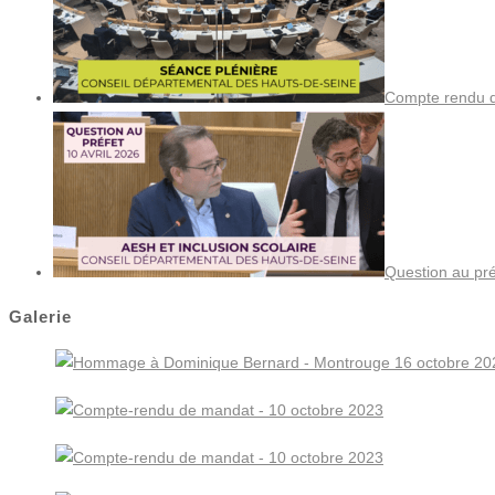
Compte rendu de
Question au pré
Galerie