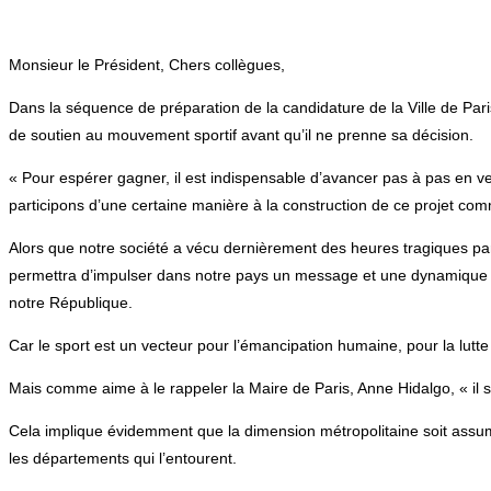
Monsieur le Président, Chers collègues,
Dans la séquence de préparation de la candidature de la Ville de Paris
de soutien au mouvement sportif avant qu’il ne prenne sa décision.
« Pour espérer gagner, il est indispensable d’avancer pas à pas en ve
participons d’une certaine manière à la construction de ce projet co
Alors que notre société a vécu dernièrement des heures tragiques par
permettra d’impulser dans notre pays un message et une dynamique for
notre République.
Car le sport est un vecteur pour l’émancipation humaine, pour la lutt
Mais comme aime à le rappeler la Maire de Paris, Anne Hidalgo, « il s’
Cela implique évidemment que la dimension métropolitaine soit assu
les départements qui l’entourent.