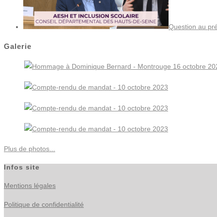
Question au pré
Galerie
Plus de photos...
Infos site
Mentions légales
Politique de confidentialité