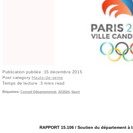
Publication publiée :
15 décembre 2015
Post category:
Hauts-de-seine
Temps de lecture :
3 mins read
Étiquettes
:
Conseil Départemental
,
JO2024
,
Sport
RAPPORT 15.106 / Soutien du département à la 