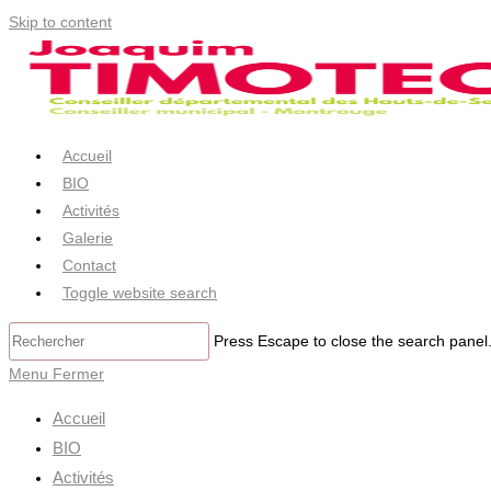
Skip to content
Accueil
BIO
Activités
Galerie
Contact
Toggle website search
Press Escape to close the search panel
Menu
Fermer
Accueil
BIO
Activités