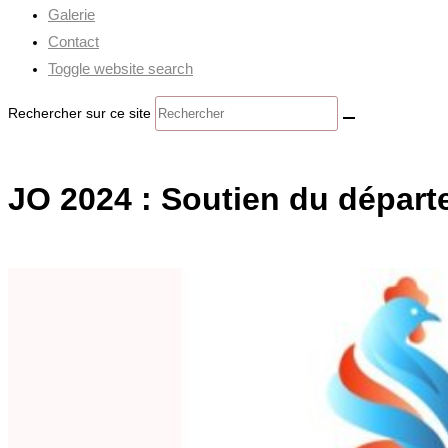
Galerie
Contact
Toggle website search
Rechercher sur ce site
JO 2024 : Soutien du départe