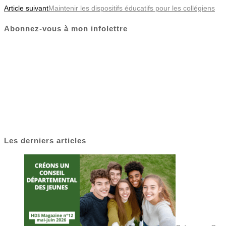
Article suivant
Maintenir les dispositifs éducatifs pour les collégiens
Abonnez-vous à mon infolettre
Les derniers articles