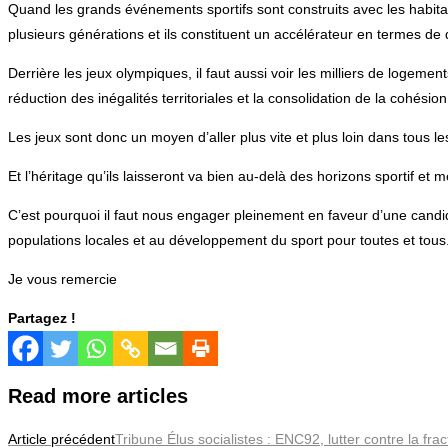
Quand les grands événements sportifs sont construits avec les habitant
plusieurs générations et ils constituent un accélérateur en termes d
Derrière les jeux olympiques, il faut aussi voir les milliers de logemen
réduction des inégalités territoriales et la consolidation de la cohésion
Les jeux sont donc un moyen d’aller plus vite et plus loin dans tous
Et l’héritage qu’ils laisseront va bien au-delà des horizons sportif et m
C’est pourquoi il faut nous engager pleinement en faveur d’une cand
populations locales et au développement du sport pour toutes et tous
Je vous remercie
Partagez !
Read more articles
Article précédent
Tribune Élus socialistes : ENC92, lutter contre la fr