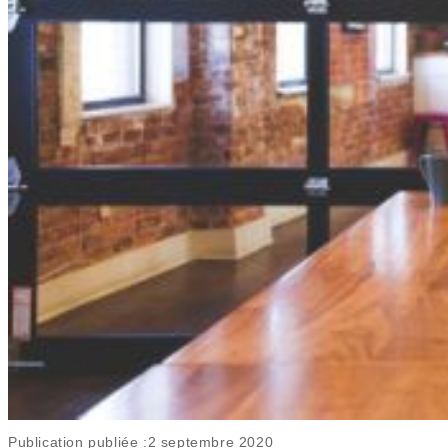
Publication publiée :
2 septembre 2020