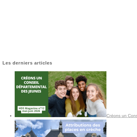
Les derniers articles
Créons un Cons