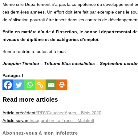
Même si le Département n’a pas la compétence du développement économ
ces dernières années. Un effort doit être fait par exemple dans le s
de réalisation pourrait être inscrit dans les contrats de développeme
Enfin en matière d’aide à l’insertion, le conseil départemental 
niveaux de diplôme et de catégories d’emploi.
Bonne rentrée à toutes et à tous.
Joaquim Timoteo – Tribune Elus socialistes – Septembre-octobr
Partagez !
Read more articles
Article précédent
#RDVGauchedApres – Blois 2020
Article suivant
Inauguration La Treso – Malakoff
Abonnez-vous à mon infolettre