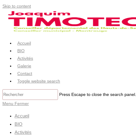
Skip to content
Accueil
BIO
Activités
Galerie
Contact
Toggle website search
Press Escape to close the search panel
Menu
Fermer
Accueil
BIO
Activités