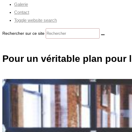
Galerie
Contact
Toggle website search
Rechercher sur ce site
Pour un véritable plan pour l