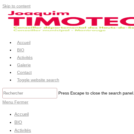
Skip to content
Accueil
BIO
Activités
Galerie
Contact
Toggle website search
Press Escape to close the search panel
Menu
Fermer
Accueil
BIO
Activités