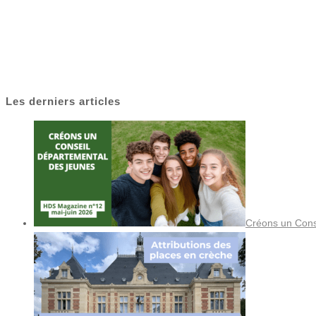
Les derniers articles
Créons un Cons