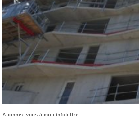
Abonnez-vous à mon infolettre