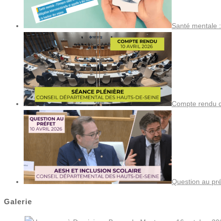
Santé mentale :
Compte rendu de
Question au pré
Galerie