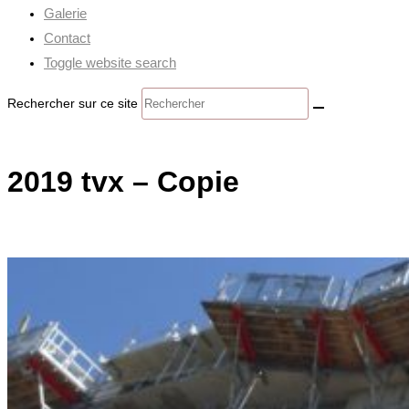
Galerie
Contact
Toggle website search
Rechercher sur ce site
2019 tvx – Copie