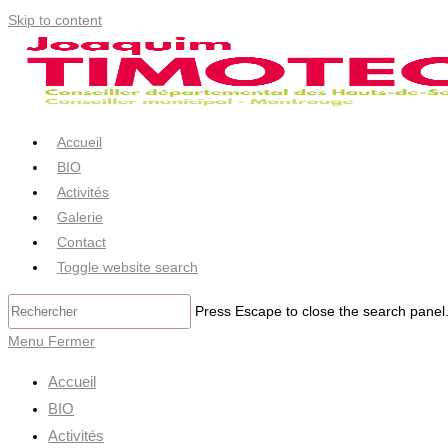
Skip to content
Accueil
BIO
Activités
Galerie
Contact
Toggle website search
Press Escape to close the search panel
Menu
Fermer
Accueil
BIO
Activités