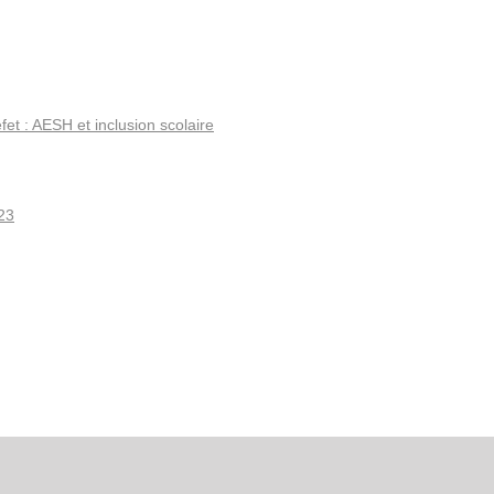
fet : AESH et inclusion scolaire