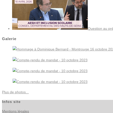
Question au pré
Galerie
Plus de photos...
Infos site
Mentions légales