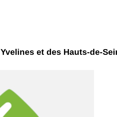
Yvelines et des Hauts-de-Sei