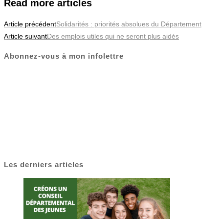
Read more articles
Article précédent
Solidarités : priorités absolues du Département
Article suivant
Des emplois utiles qui ne seront plus aidés
Abonnez-vous à mon infolettre
Les derniers articles