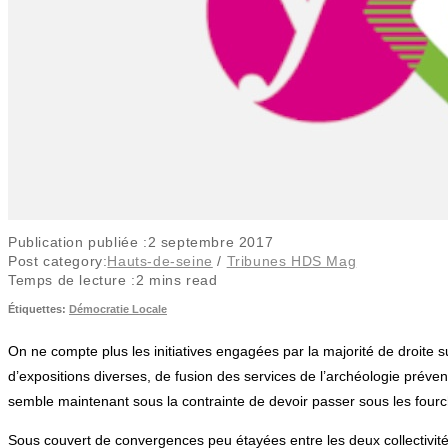
Publication publiée :
2 septembre 2017
Post category:
Hauts-de-seine
/
Tribunes HDS Mag
Temps de lecture :
2 mins read
Étiquettes
:
Démocratie Locale
On ne compte plus les initiatives engagées par la majorité de droite
d’expositions diverses, de fusion des services de l’archéologie préven
semble maintenant sous la contrainte de devoir passer sous les fourch
Sous couvert de convergences peu étayées entre les deux collectivit