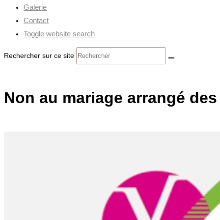
Galerie
Contact
Toggle website search
Rechercher sur ce site
Non au mariage arrangé des 