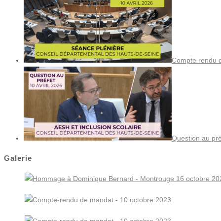
Compte rendu de
Question au pré
Galerie