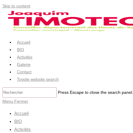
Skip to content
Accueil
BIO
Activités
Galerie
Contact
Toggle website search
Press Escape to close the search panel
Menu
Fermer
Accueil
BIO
Activités