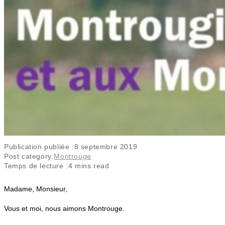
Publication publiée :
8 septembre 2019
Post category:
Montrouge
Temps de lecture :
4 mins read
Madame, Monsieur,
Vous et moi, nous aimons Montrouge.