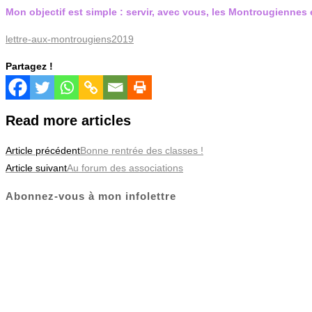
Mon objectif est simple : servir, avec vous, les Montrougiennes
lettre-aux-montrougiens2019
Partagez !
Read more articles
Article précédent
Bonne rentrée des classes !
Article suivant
Au forum des associations
Abonnez-vous à mon infolettre