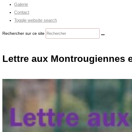
Galerie
Contact
Toggle website search
Rechercher sur ce site
Lettre aux Montrougiennes 