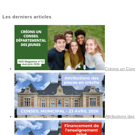
Les derniers articles
Créons un Cons
Attributions de