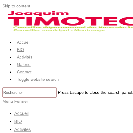
Skip to content
Accueil
BIO
Activités
Galerie
Contact
Toggle website search
Press Escape to close the search panel
Menu
Fermer
Accueil
BIO
Activités