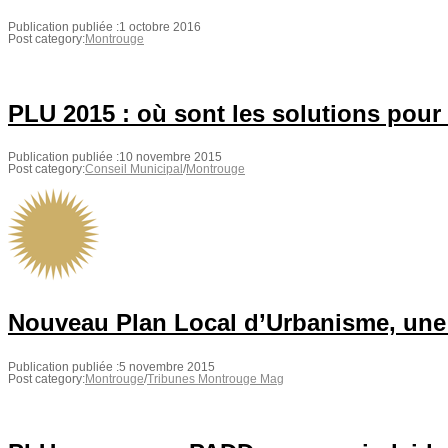
Publication publiée :
1 octobre 2016
Post category:
Montrouge
PLU 2015 : où sont les solutions pour
Publication publiée :
10 novembre 2015
Post category:
Conseil Municipal
/
Montrouge
Nouveau Plan Local d’Urbanisme, une 
Publication publiée :
5 novembre 2015
Post category:
Montrouge
/
Tribunes Montrouge Mag