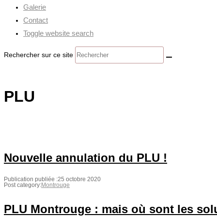
Galerie
Contact
Toggle website search
Rechercher sur ce site
PLU
Nouvelle annulation du PLU !
Publication publiée :
25 octobre 2020
Post category:
Montrouge
PLU Montrouge : mais où sont les sol