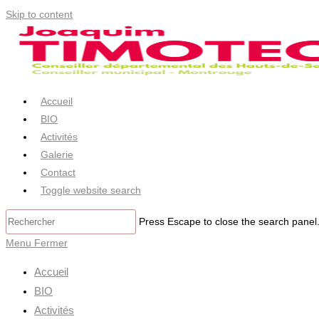
Skip to content
Accueil
BIO
Activités
Galerie
Contact
Toggle website search
Press Escape to close the search panel
Menu
Fermer
Accueil
BIO
Activités