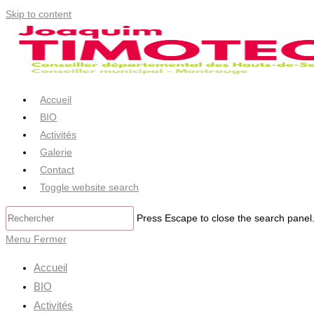
Skip to content
Accueil
BIO
Activités
Galerie
Contact
Toggle website search
Press Escape to close the search panel
Menu
Fermer
Accueil
BIO
Activités