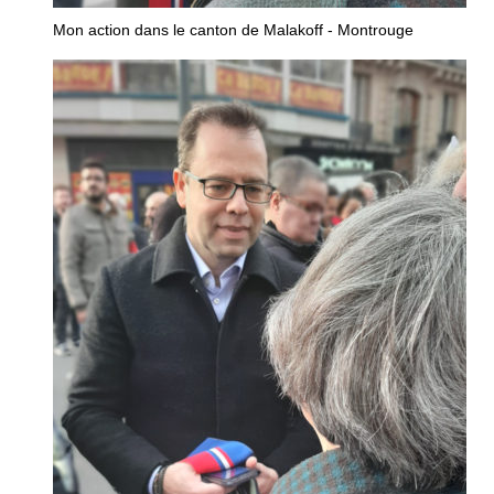
Mon action dans le canton de Malakoff - Montrouge