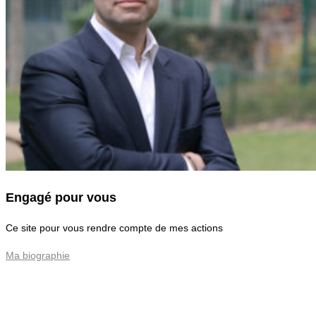
Engagé pour vous
Ce site pour vous rendre compte de mes actions
Ma biographie