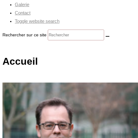
Galerie
Contact
Toggle website search
Rechercher sur ce site
Accueil