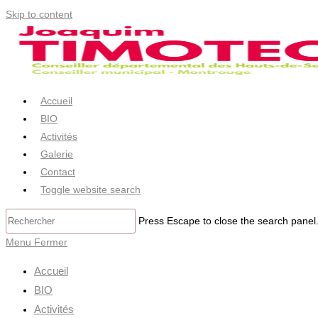
Skip to content
Accueil
BIO
Activités
Galerie
Contact
Toggle website search
Press Escape to close the search panel
Menu
Fermer
Accueil
BIO
Activités